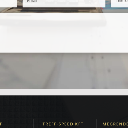
T
TREFF-SPEED KFT.
MEGRENDE